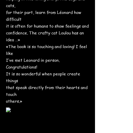
cats,
for their part, learn from Léonard how
difficult
it is often for humans to show feelings and
confidence. The crafty cat Loulou has an
idea …»
«The book is so touching and loving! I feel
like
I’ve met Leonard in person.
Congratulations!
It is so wonderful when people create
things
that speak directly from their hearts and
touch
others.»